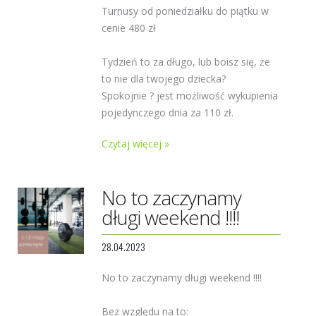
Turnusy od poniedziałku do piątku w
cenie 480 zł
Tydzień to za długo, lub boisz się, że
to nie dla twojego dziecka?
Spokojnie ? jest możliwość wykupienia
pojedynczego dnia za 110 zł.
Czytaj więcej »
No to zaczynamy
długi weekend !!!!
28.04.2023
No to zaczynamy długi weekend !!!!
Bez względu na to: