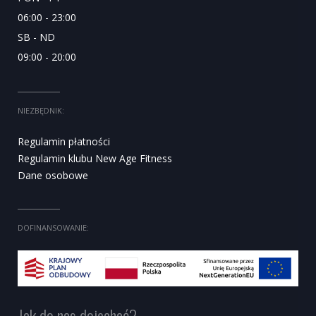
06:00 - 23:00
SB - ND
09:00 - 20:00
NIEZBĘDNIK:
Regulamin płatności
Regulamin klubu New Age Fitness
Dane osobowe
DOFINANSOWANIE:
Jak do nas dojechać?