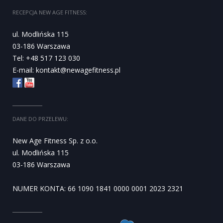
RECEPCJA NEW AGE FITNESS:
ul. Modlińska 115
03-186 Warszawa
Tel: +48 517 123 030
E-mail:
kontakt@newagefitness.pl
DANE DO PRZELEWU:
New Age Fitness Sp. z o.o.
ul. Modlińska 115
03-186 Warszawa
NUMER KONTA: 66 1090 1841 0000 0001 2023 2321