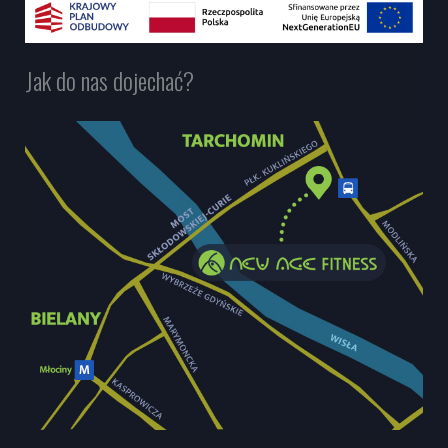
Jak do nas dojechać?