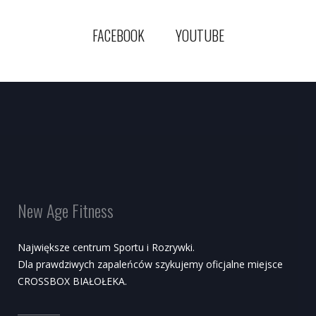
FACEBOOK
YOUTUBE
New Age Fitness
Największe centrum Sportu i Rozrywki.
Dla prawdziwych zapaleńców szykujemy oficjalne miejsce
CROSSBOX BIAŁOŁEKA.