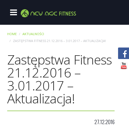
HOME
AKTUALNOŚCI
ZASTĘPSTWA FITNESS 21.12.2016 – 3.01.2017 – AKTUALIZACJA!
Zastępstwa Fitness
21.12.2016 –
3.01.2017 –
Aktualizacja!
27.12.2016