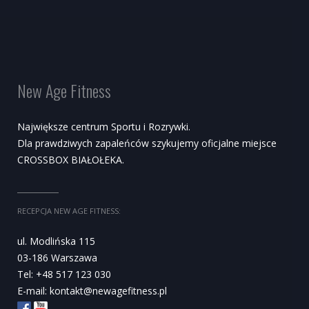
New Age Fitness
Największe centrum Sportu i Rozrywki.
Dla prawdziwych zapaleńców szykujemy oficjalne miejsce
CROSSBOX BIAŁOŁEKA.
RECEPCJA NEW AGE FITNESS:
ul. Modlińska 115
03-186 Warszawa
Tel: +48 517 123 030
E-mail:
kontakt@newagefitness.pl