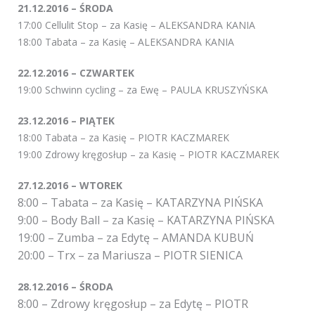
21.12.2016 – ŚRODA
17:00 Cellulit Stop – za Kasię – ALEKSANDRA KANIA
18:00 Tabata – za Kasię – ALEKSANDRA KANIA
22.12.2016 – CZWARTEK
19:00 Schwinn cycling – za Ewę – PAULA KRUSZYŃSKA
23.12.2016 – PIĄTEK
18:00 Tabata – za Kasię – PIOTR KACZMAREK
19:00 Zdrowy kręgosłup – za Kasię – PIOTR KACZMAREK
27.12.2016 – WTOREK
8:00 – Tabata – za Kasię – KATARZYNA PIŃSKA
9:00 – Body Ball – za Kasię – KATARZYNA PIŃSKA
19:00 – Zumba – za Edytę – AMANDA KUBUŃ
20:00 – Trx – za Mariusza – PIOTR SIENICA
28.12.2016 – ŚRODA
8:00 – Zdrowy kręgosłup – za Edytę – PIOTR