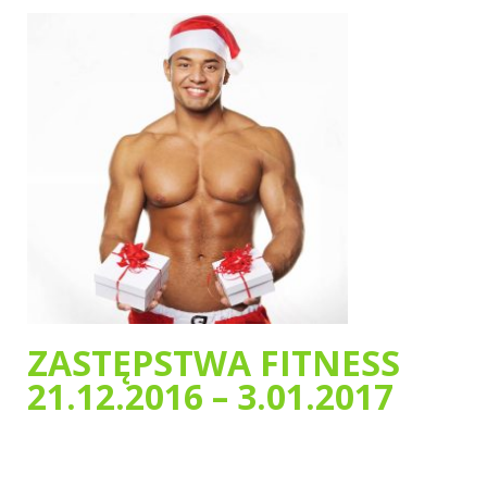
ZASTĘPSTWA FITNESS
21.12.2016 – 3.01.2017