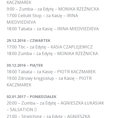
KACZMAREK
9:00 – Zumba – za Edytę – MONIKA RZEŹNICKA
17:00 Cellulit Stop – za Kasię – IRINA
MIEDVIEDIEVA
18:00 Tabata – za Kasię – IRINA MIEDVIEDIEVA
29.12.2016 – CZWARTEK
17:00 Tbc – za Edytę – KASIA CZAPLEJEWICZ
18:00 Zumba – za Edytę – MONIKA RZEŹNICKA
30.12.2016 – PIĄTEK
18:00 Tabata – za Kasię – PIOTR KACZMAREK
19:00 Zdrowy kręgosłup – za Kasię – PIOTR
KACZMAREK
02.01.2017 – PONIEDZIAŁEK
20:00 – Zumba – za Edytę – AGNIESZKA ŁUKASIAK
– SALSATION

21:00 – Stretching – za Edytę – AGNIESZKA