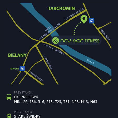
PRZYSTANEK
EKSPRESOWA
NR: 126, 186, 516, 518, 723, 731, N03, N13, N63
PRZYSTANEK
STARE ŚWIDRY