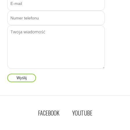
FACEBOOK
YOUTUBE