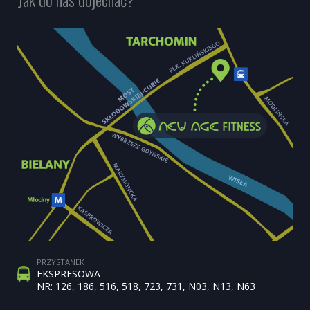
PRZYSTANEK
EKSPRESOWA
NR: 126, 186, 516, 518, 723, 731, N03, N13, N63