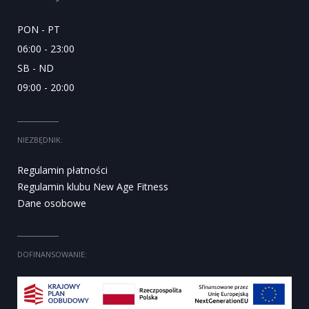
PON - PT
06:00 - 23:00
SB - ND
09:00 - 20:00
NIEZBĘDNIK:
Regulamin płatności
Regulamin klubu New Age Fitness
Dane osobowe
DOFINANSOWANIE: