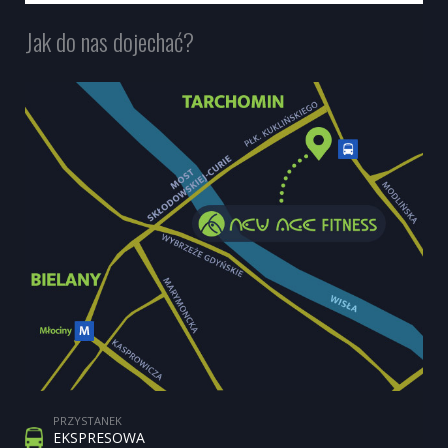
Jak do nas dojechać?
PRZYSTANEK
EKSPRESOWA