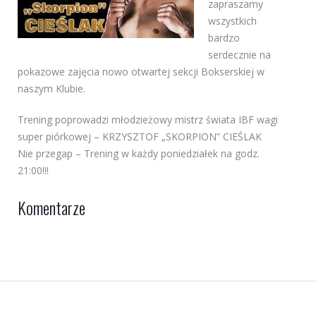
zapraszamy
wszystkich
bardzo
serdecznie na
pokazowe zajęcia nowo otwartej sekcji Bokserskiej w
naszym Klubie.
Trening poprowadzi młodzieżowy mistrz świata IBF wagi
super piórkowej – KRZYSZTOF „SKORPION” CIEŚLAK
Nie przegap – Trening w każdy poniedziałek na godz.
21:00!!!
Komentarze