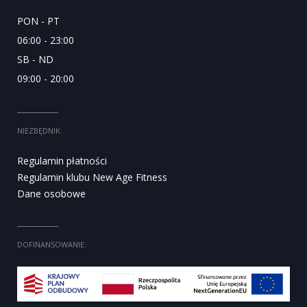
PON - PT
06:00 - 23:00
SB - ND
09:00 - 20:00
NIEZBĘDNIK:
Regulamin płatności
Regulamin klubu New Age Fitness
Dane osobowe
DOFINANSOWANIE: