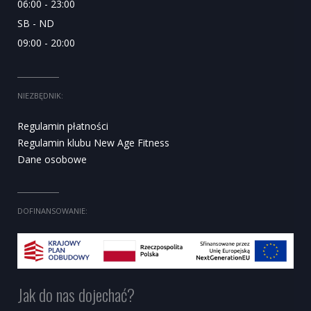
06:00 - 23:00
SB - ND
09:00 - 20:00
NIEZBĘDNIK:
Regulamin płatności
Regulamin klubu New Age Fitness
Dane osobowe
DOFINANSOWANIE:
Jak do nas dojechać?