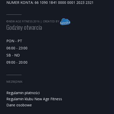
NUMER KONTA: 66 1090 1841 0000 0001 2023 2321
©NEW AGE FITNESS 2016
| CREATED BY
Godziny otwarcia
PON - PT
06:00 - 23:00
SB - ND
09:00 - 20:00
NIEZBĘDNIK:
Regulamin płatności
Regulamin klubu New Age Fitness
Dane osobowe