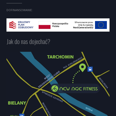
DOFINANSOWANIE:
Jak do nas dojechać?