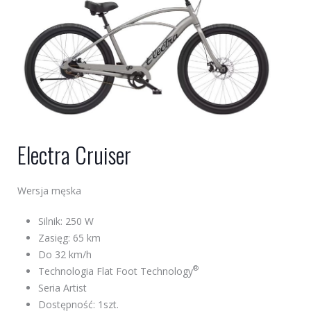
Electra Cruiser
Wersja męska
Silnik: 250 W
Zasięg: 65 km
Do 32 km/h
®
Technologia Flat Foot Technology
Seria Artist
Dostępność: 1szt.