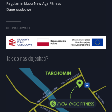
Regulamin klubu New Age Fitness
Dane osobowe
DOFINANSOWANIE:
Jak do nas dojechać?