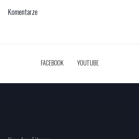
Komentarze
FACEBOOK
YOUTUBE