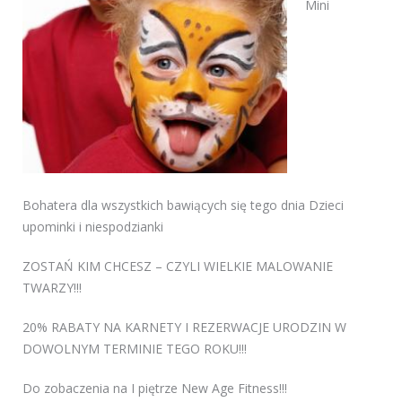
Mini
Bohatera dla wszystkich bawiących się tego dnia Dzieci
upominki i niespodzianki
ZOSTAŃ KIM CHCESZ – CZYLI WIELKIE MALOWANIE
TWARZY!!!
20% RABATY NA KARNETY I REZERWACJE URODZIN W
DOWOLNYM TERMINIE TEGO ROKU!!!
Do zobaczenia na I piętrze New Age Fitness!!!