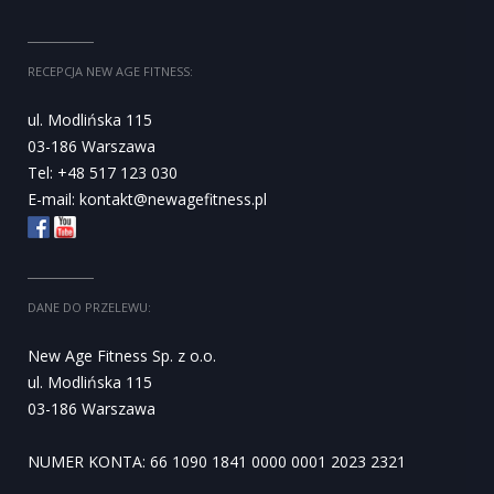
RECEPCJA NEW AGE FITNESS:
ul. Modlińska 115
03-186 Warszawa
Tel: +48 517 123 030
E-mail:
kontakt@newagefitness.pl
DANE DO PRZELEWU:
New Age Fitness Sp. z o.o.
ul. Modlińska 115
03-186 Warszawa
NUMER KONTA: 66 1090 1841 0000 0001 2023 2321