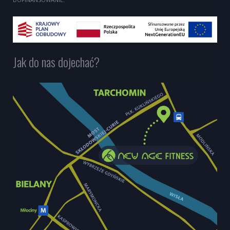
Jak do nas dojechać?