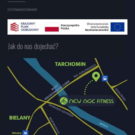
DOFINANSOWANIE:
Jak do nas dojechać?