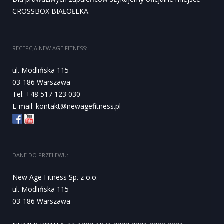
CROSSBOX BIAŁOŁEKA.
RECEPCJA NEW AGE FITNESS:
ul. Modlińska 115
03-186 Warszawa
Tel: +48 517 123 030
E-mail:
kontakt@newagefitness.pl
DANE DO PRZELEWU:
New Age Fitness Sp. z o.o.
ul. Modlińska 115
03-186 Warszawa