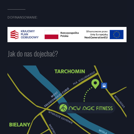
DOFINANSOWANIE:
Jak do nas dojechać?