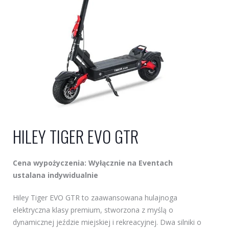
HILEY TIGER EVO GTR
Cena wypożyczenia: Wyłącznie na Eventach
ustalana indywidualnie
Hiley Tiger EVO GTR to zaawansowana hulajnoga
elektryczna klasy premium, stworzona z myślą o
dynamicznej jeździe miejskiej i rekreacyjnej. Dwa silniki o