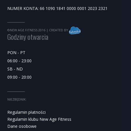
NUMER KONTA: 66 1090 1841 0000 0001 2023 2321
©NEW AGE FITNESS 2016
| CREATED BY
Godziny otwarcia
PON - PT
06:00 - 23:00
SB - ND
09:00 - 20:00
NIEZBĘDNIK:
Regulamin płatności
Regulamin klubu New Age Fitness
Dane osobowe